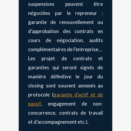
suspensives peuvent être
négociées par le repreneur :
garantie de renouvellement ou
d’approbation des contrats en
cours de négociation, audits
complémentaires de l’entreprise…
Les projet de contrats et
garanties qui seront signés de
manière définitive le jour du
closing sont souvent annexés au
protocole (
garantie d’actif et de
passif
, engagement de non-
concurrence, contrats de travail
et d’accompagnement etc.).