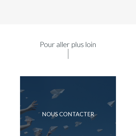
Pour aller plus loin
NOUS CONTACTER