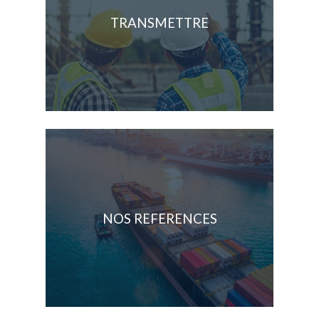
TRANSMETTRE
NOS REFERENCES