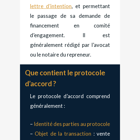
lettre d’intention
, et permettant
le passage de sa demande de
financement en comité
d’engagement. Il est
généralement rédigé par l’avocat
ou le notaire du repreneur.
Que contient le protocole
d’accord ?
Le protocole d’accord comprend
généralement :
–
Identité des parties au protocole
–
Objet de la transaction
: vente