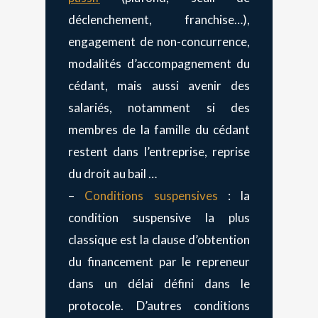
déclenchement, franchise…),
engagement de non-concurrence,
modalités d’accompagnement du
cédant, mais aussi avenir des
salariés, notamment si des
membres de la famille du cédant
restent dans l’entreprise, reprise
du droit au bail …
–
Conditions suspensives
: la
condition suspensive la plus
classique est la clause d’obtention
du financement par le repreneur
dans un délai défini dans le
protocole. D’autres conditions