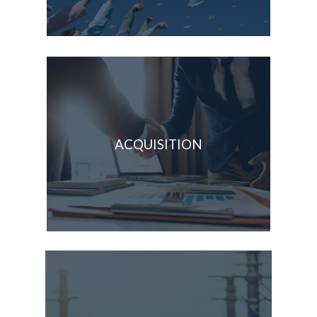
ACQUISITION