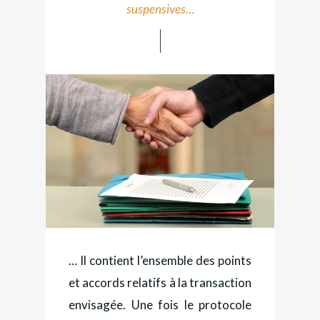
suspensives…
… Il contient l’ensemble des points
et accords relatifs à la transaction
envisagée. Une fois le protocole