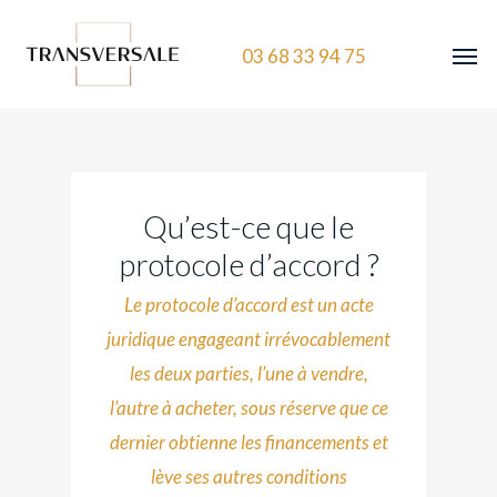
03 68 33 94 75
Qu’est-ce que le
protocole d’accord ?
Le protocole d’accord est un acte
juridique engageant irrévocablement
les deux parties, l’une à vendre,
l’autre à acheter, sous réserve que ce
dernier obtienne les financements et
lève ses autres conditions