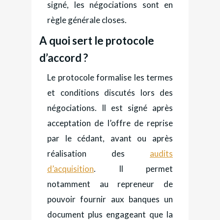
signé, les négociations sont en
règle générale closes.
A quoi sert le protocole
d’accord ?
Le protocole formalise les termes
et conditions discutés lors des
négociations. Il est signé après
acceptation de l’offre de reprise
par le cédant, avant ou après
réalisation des
audits
d’acquisition
. Il permet
notamment au repreneur de
pouvoir fournir aux banques un
document plus engageant que la