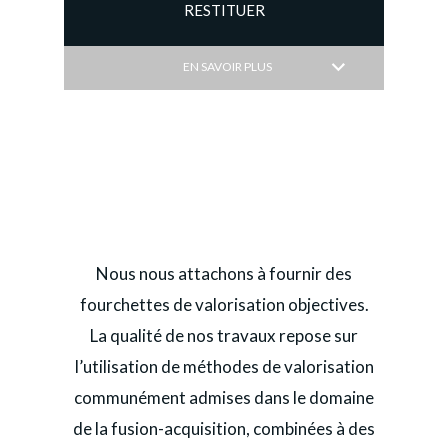
RESTITUER
EN SAVOIR PLUS
Nous nous attachons à fournir des
fourchettes de valorisation objectives.
La qualité de nos travaux repose sur
l’utilisation de méthodes de valorisation
communément admises dans le domaine
de la fusion-acquisition, combinées à des