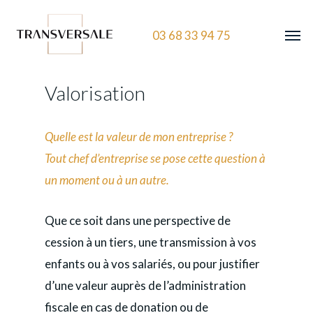
03 68 33 94 75
Valorisation
Quelle est la valeur de mon entreprise ?
Tout chef d’entreprise se pose cette question à
un moment ou à un autre.
Que ce soit dans une perspective de
cession à un tiers, une transmission à vos
enfants ou à vos salariés, ou pour justifier
d’une valeur auprès de l’administration
fiscale en cas de donation ou de