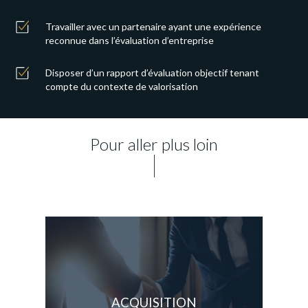
Travailler avec un partenaire ayant une expérience
reconnue dans l’évaluation d’entreprise
Disposer d’un rapport d’évaluation objectif tenant
compte du contexte de valorisation
Pour aller plus loin
ACQUISITION