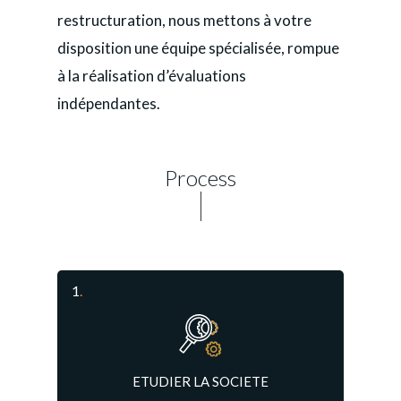
restructuration, nous mettons à votre
disposition une équipe spécialisée, rompue
à la réalisation d’évaluations
indépendantes.
Process
1
.
ETUDIER LA SOCIETE