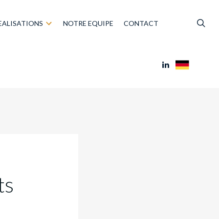
EALISATIONS
NOTRE EQUIPE
CONTACT
ts