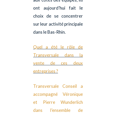
ont aujourd’hui fait le
choix de se concentrer
sur leur activité principale
dans le Bas-Rhin.
Quel a été le rôle de
Transversale dans la
vente de ces deux
entreprises ?
Transversale Conseil a
accompagné Véronique
et Pierre Wunderlich
dans l’ensemble de