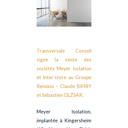
Transversale Conseil
signe la vente des
sociétés Meyer Isolation
et Inter’store au Groupe
Renoxia – Claude BIHRY
et Sébastien OLZSAK.
Meyer Isolation,
implantée à Kingersheim