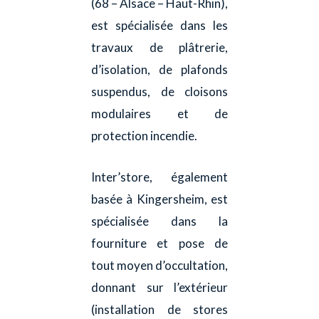
(68 – Alsace – Haut-Rhin),
est spécialisée dans les
travaux de plâtrerie,
d’isolation, de plafonds
suspendus, de cloisons
modulaires et de
protection incendie.
Inter’store, également
basée à Kingersheim, est
spécialisée dans la
fourniture et pose de
tout moyen d’occultation,
donnant sur l’extérieur
(installation de stores