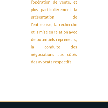
l’opération de vente, et
plus particulièrement la
présentation de
l’entreprise, la recherche
et la mise en relation avec
de potentiels repreneurs,
la conduite des
négociations aux côtés
des avocats respectifs.