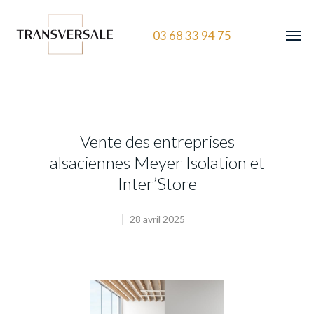
03 68 33 94 75
Vente des entreprises
alsaciennes Meyer Isolation et
Inter’Store
28 avril 2025