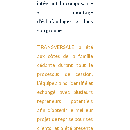
intégrant la composante
« montage
d’échafaudages » dans
son groupe.
TRANSVERSALE a été
aux côtés de la famille
cédante durant tout le
processus de cession.
L’équipe a ainsi identifié et
échangé avec plusieurs
repreneurs potentiels
afin d’obtenir le meilleur
projet de reprise pour ses
clients, et a été présente