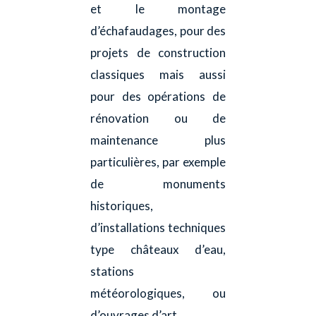
et le montage
d’échafaudages, pour des
projets de construction
classiques mais aussi
pour des opérations de
rénovation ou de
maintenance plus
particulières, par exemple
de monuments
historiques,
d’installations techniques
type châteaux d’eau,
stations
météorologiques, ou
d’ouvrages d’art.