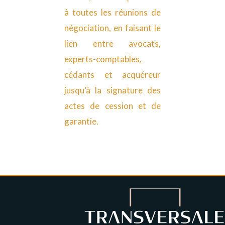
à toutes les réunions de
négociation, en faisant le
lien entre avocats,
experts-comptables,
cédants et acquéreur
jusqu’à la signature des
actes de cession et de
garantie.