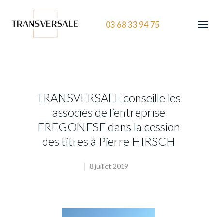
03 68 33 94 75
TRANSVERSALE conseille les
associés de l’entreprise
FREGONESE dans la cession
des titres à Pierre HIRSCH
8 juillet 2019