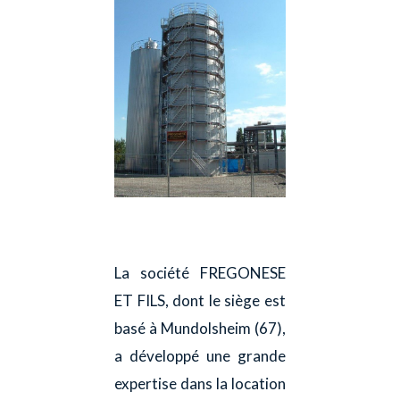
La société FREGONESE
ET FILS, dont le siège est
basé à Mundolsheim (67),
a développé une grande
expertise dans la location