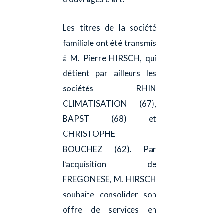
Les titres de la société
familiale ont été transmis
à M. Pierre HIRSCH, qui
détient par ailleurs les
sociétés RHIN
CLIMATISATION (67),
BAPST (68) et
CHRISTOPHE
BOUCHEZ (62). Par
l’acquisition de
FREGONESE, M. HIRSCH
souhaite consolider son
offre de services en