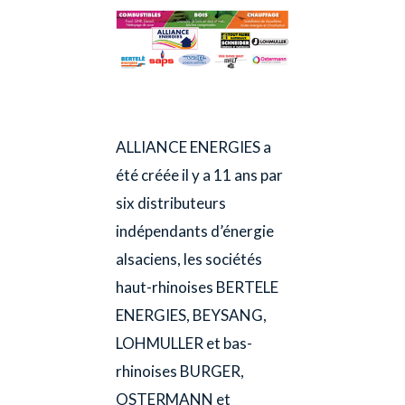
ALLIANCE ENERGIES a
été créée il y a 11 ans par
six distributeurs
indépendants d’énergie
alsaciens, les sociétés
haut-rhinoises BERTELE
ENERGIES, BEYSANG,
LOHMULLER et bas-
rhinoises BURGER,
OSTERMANN et