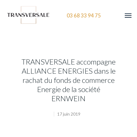
03 68 33 94 75
TRANSVERSALE accompagne
ALLIANCE ENERGIES dans le
rachat du fonds de commerce
Energie de la société
ERNWEIN
17 juin 2019