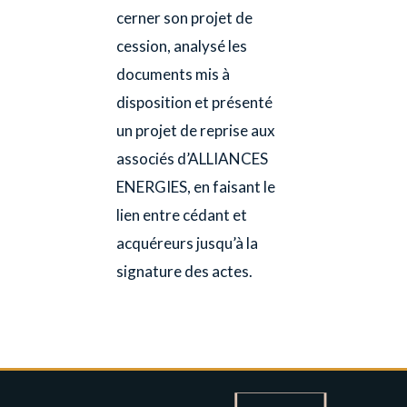
cerner son projet de
cession, analysé les
documents mis à
disposition et présenté
un projet de reprise aux
associés d’ALLIANCES
ENERGIES, en faisant le
lien entre cédant et
acquéreurs jusqu’à la
signature des actes.