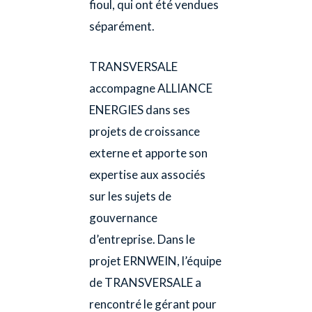
fioul, qui ont été vendues
séparément.
TRANSVERSALE
accompagne ALLIANCE
ENERGIES dans ses
projets de croissance
externe et apporte son
expertise aux associés
sur les sujets de
gouvernance
d’entreprise. Dans le
projet ERNWEIN, l’équipe
de TRANSVERSALE a
rencontré le gérant pour