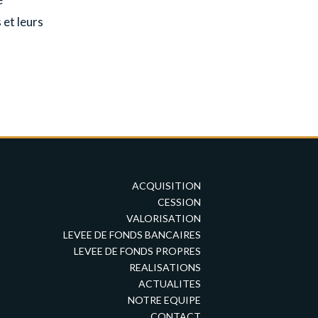
 et leurs
ACQUISITION
CESSION
VALORISATION
LEVEE DE FONDS BANCAIRES
LEVEE DE FONDS PROPRES
REALISATIONS
ACTUALITES
NOTRE EQUIPE
CONTACT