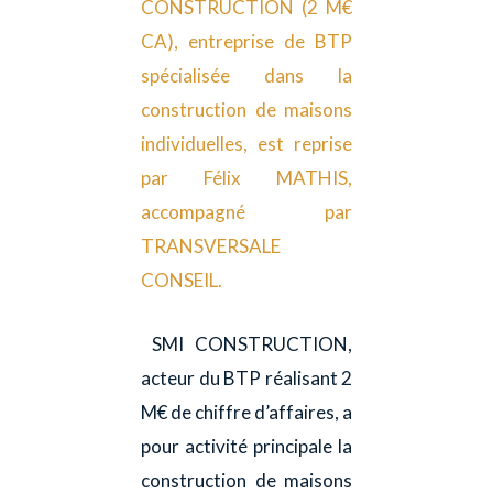
CONSTRUCTION (2 M€
CA), entreprise de BTP
spécialisée dans la
construction de maisons
individuelles, est reprise
par Félix MATHIS,
accompagné par
TRANSVERSALE
CONSEIL.
SMI CONSTRUCTION,
acteur du BTP réalisant 2
M€ de chiffre d’affaires, a
pour activité principale la
construction de maisons