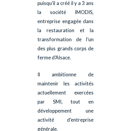
puisqu’il a créé il y a 3 ans
la société IMODIS,
entreprise engagée dans
la restauration et la
transformation de l’un
des plus grands corps de
ferme d’Alsace.
Il ambitionne de
maintenir les activités
actuellement exercées
par SMI, tout en
développement une
activité d’entreprise
générale.