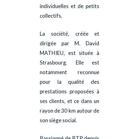
individuelles et de petits
collectifs.
La société, créée et
dirigée par M. David
MATHIEU, est située à
Strasbourg. Elle est
notamment reconnue
pour la qualité des
prestations proposées à
ses clients, et ce dans un
rayon de 30 km autour de
son siège social.
Passionné de BTP depuis