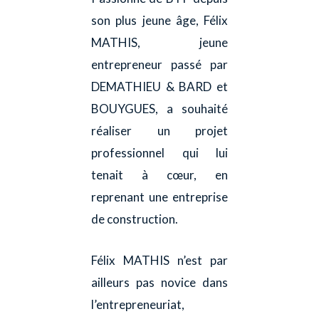
son plus jeune âge, Félix
MATHIS, jeune
entrepreneur passé par
DEMATHIEU & BARD et
BOUYGUES, a souhaité
réaliser un projet
professionnel qui lui
tenait à cœur, en
reprenant une entreprise
de construction.
Félix MATHIS n’est par
ailleurs pas novice dans
l’entrepreneuriat,