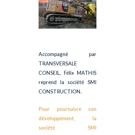
Accompagné par
TRANSVERSALE
CONSEIL, Félix MATHIS
reprend la société SMI
CONSTRUCTION.
Pour poursuivre son
développement, la
société SMI