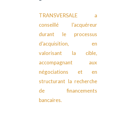
TRANSVERSALE a
conseillé l’acquéreur
durant le processus
d’acquisition, en
valorisant la cible,
accompagnant aux
négociations et en
structurant la recherche
de financements
bancaires.