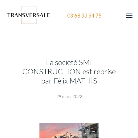
03 68 33 94 75
La société SMI
CONSTRUCTION est reprise
par Félix MATHIS
29 mars 2022