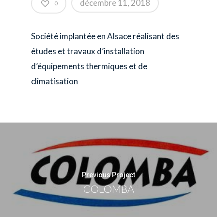
décembre 11, 2018
0
Société implantée en Alsace réalisant des
études et travaux d’installation
d’équipements thermiques et de
climatisation
Previous Project
COLOMBA