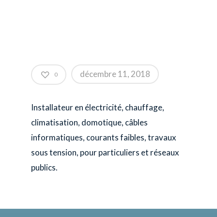
décembre 11, 2018
0
I
nstallateur en électricité, chauffage,
climatisation, domotique, câbles
informatiques, courants faibles, travaux
sous tension, pour particuliers et réseaux
publics.