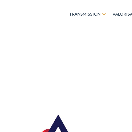
TRANSMISSION
VALORIS