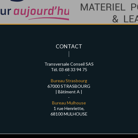
CONTACT
Transversale Conseil SAS
Tél. 03 68 33 94 75
-
Bureau Strasbourg
67000 STRASBOURG
| Bâtiment A |
-
Bureau Mulhouse
1 rue Henriette,
68100 MULHOUSE