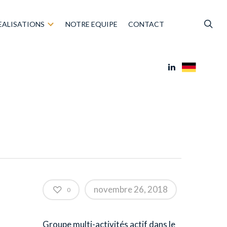
EALISATIONS
NOTRE EQUIPE
CONTACT
novembre 26, 2018
0
Groupe multi-activités actif dans le