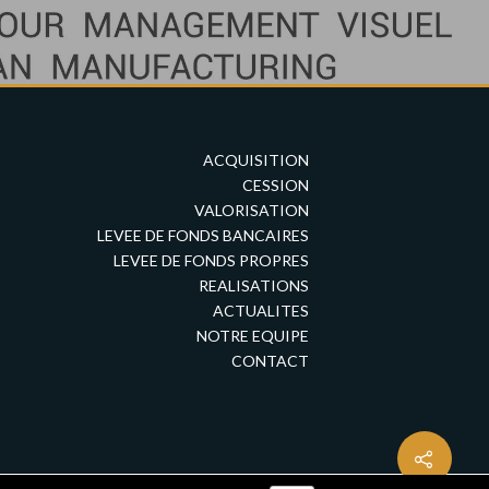
ACQUISITION
CESSION
VALORISATION
LEVEE DE FONDS BANCAIRES
LEVEE DE FONDS PROPRES
REALISATIONS
ACTUALITES
NOTRE EQUIPE
CONTACT