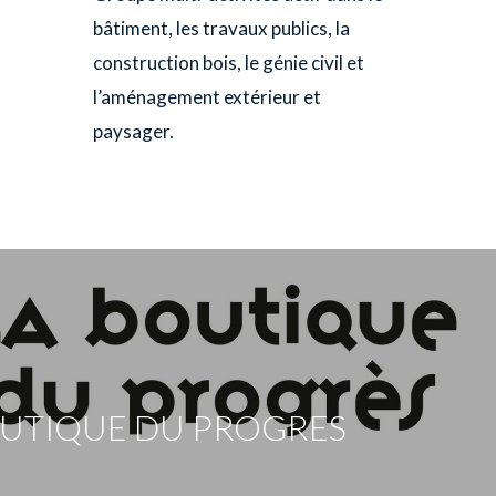
bâtiment, les travaux publics, la
construction bois, le génie civil et
l’aménagement extérieur et
paysager.
OUTIQUE DU PROGRES