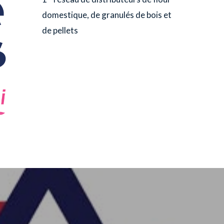
domestique, de granulés de bois et
de pellets