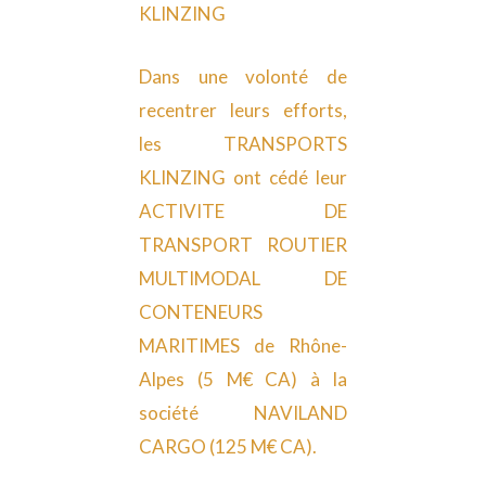
KLINZING
Dans une volonté de
recentrer leurs efforts,
les TRANSPORTS
KLINZING ont cédé leur
ACTIVITE DE
TRANSPORT ROUTIER
MULTIMODAL DE
CONTENEURS
MARITIMES de Rhône-
Alpes (5 M€ CA) à la
société NAVILAND
CARGO (125 M€ CA).