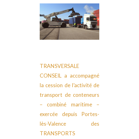
TRANSVERSALE
CONSEIL a accompagné
la cession de l’activité de
transport de conteneurs
– combiné maritime –
exercée depuis Portes-
lès-Valence des
TRANSPORTS