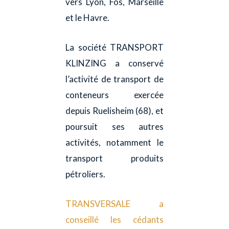
vers Lyon, Fos, Marseille
et le Havre.
La société TRANSPORT
KLINZING a conservé
l’activité de transport de
conteneurs exercée
depuis Ruelisheim (68), et
poursuit ses autres
activités, notamment le
transport produits
pétroliers.
TRANSVERSALE a
conseillé les cédants