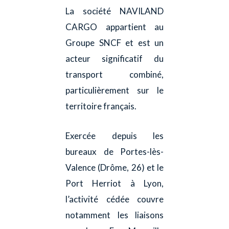
La société NAVILAND
CARGO appartient au
Groupe SNCF et est un
acteur significatif du
transport combiné,
particulièrement sur le
territoire français.
Exercée depuis les
bureaux de Portes-lès-
Valence (Drôme, 26) et le
Port Herriot à Lyon,
l’activité cédée couvre
notamment les liaisons