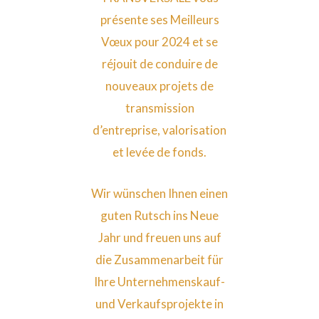
présente ses Meilleurs
Vœux pour 2024 et se
réjouit de conduire de
nouveaux projets de
transmission
d’entreprise, valorisation
et levée de fonds.
Wir wünschen Ihnen einen
guten Rutsch ins Neue
Jahr und freuen uns auf
die Zusammenarbeit für
Ihre Unternehmenskauf-
und Verkaufsprojekte in