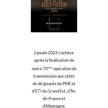
L’année 2023 s’achève
après la finalisation de
notre 70
opération de
ème
transmission aux côtés
de dirigeants de PME et
d’ETI du Grand Est, d’Île-
de-France et
d’Allemagne.