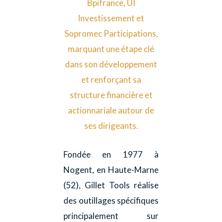
Bpifrance, UI
Investissement et
Sopromec Participations,
marquant une étape clé
dans son développement
et renforçant sa
structure financière et
actionnariale autour de
ses dirigeants.
Fondée en 1977 à
Nogent, en Haute-Marne
(52), Gillet Tools réalise
des outillages spécifiques
principalement sur