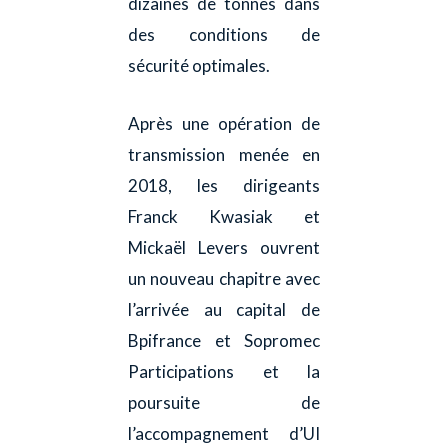
dizaines de tonnes dans
des conditions de
sécurité optimales.
Après une opération de
transmission menée en
2018, les dirigeants
Franck Kwasiak et
Mickaël Levers ouvrent
un nouveau chapitre avec
l’arrivée au capital de
Bpifrance et Sopromec
Participations et la
poursuite de
l’accompagnement d’UI