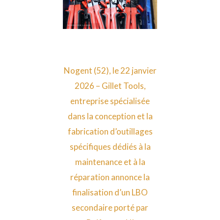
Nogent (52), le 22 janvier
2026 – Gillet Tools,
entreprise spécialisée
dans la conception et la
fabrication d’outillages
spécifiques dédiés à la
maintenance et à la
réparation annonce la
finalisation d’un LBO
secondaire porté par