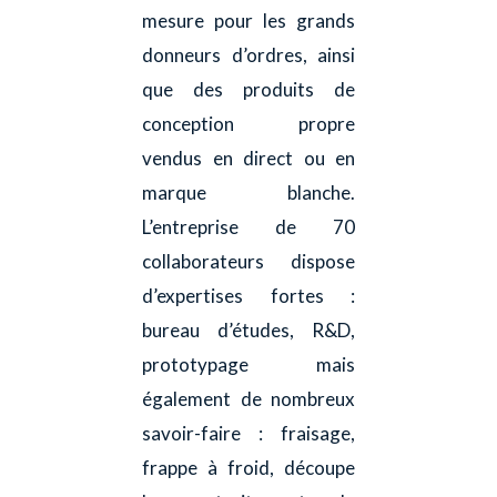
mesure pour les grands
donneurs d’ordres, ainsi
que des produits de
conception propre
vendus en direct ou en
marque blanche.
L’entreprise de 70
collaborateurs dispose
d’expertises fortes :
bureau d’études, R&D,
prototypage mais
également de nombreux
savoir-faire : fraisage,
frappe à froid, découpe