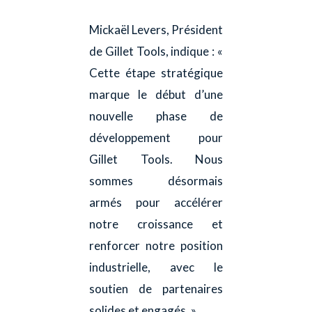
Mickaël Levers, Président
de Gillet Tools, indique : «
Cette étape stratégique
marque le début d’une
nouvelle phase de
développement pour
Gillet Tools. Nous
sommes désormais
armés pour accélérer
notre croissance et
renforcer notre position
industrielle, avec le
soutien de partenaires
solides et engagés. »