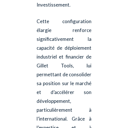
Investissement.
Cette configuration
élargie renforce
significativement la
capacité de déploiement
industriel et financier de
Gillet Tools, lui
permettant de consolider
sa position sur le marché
et d’accélérer son
développement,
particulièrement à
l’international. Grâce à
l’expertise et à