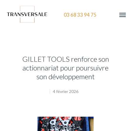
03 68 33 94 75
GILLET TOOLS renforce son
actionnariat pour poursuivre
son développement
4 février 2026