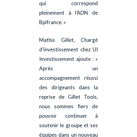
qui correspond
pleinement à l’ADN de
Bpifrance. »
Mathis Gillet, Chargé
d’investissement chez UI
Investissement ajoute : «
Après un
accompagnement réussi
des dirigeants dans la
reprise de Gillet Tools,
nous sommes fiers de
pouvoir continuer à
soutenir le groupe et ses
équipes dans un nouveau