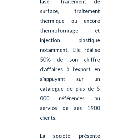
laser, traitement de
surface, traitement
thermique ou encore
thermoformage et
injection plastique
notamment. Elle réalise
50% de son chiffre
d’affaires à l’export en
s’appuyant sur un
catalogue de plus de 5
000 références au
service de ses 1900
clients.
La société, présente