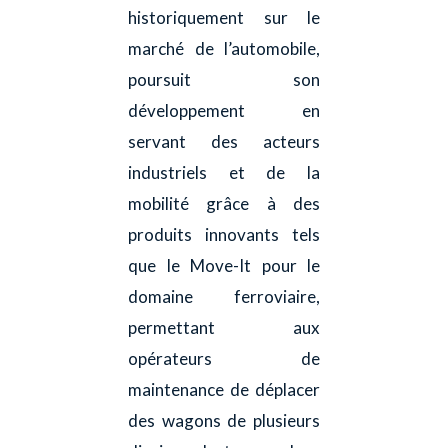
historiquement sur le
marché de l’automobile,
poursuit son
développement en
servant des acteurs
industriels et de la
mobilité grâce à des
produits innovants tels
que le Move-It pour le
domaine ferroviaire,
permettant aux
opérateurs de
maintenance de déplacer
des wagons de plusieurs