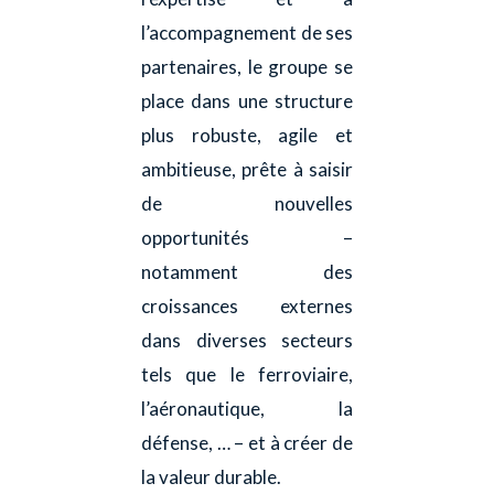
l’accompagnement de ses
partenaires, le groupe se
place dans une structure
plus robuste, agile et
ambitieuse, prête à saisir
de nouvelles
opportunités –
notamment des
croissances externes
dans diverses secteurs
tels que le ferroviaire,
l’aéronautique, la
défense, … – et à créer de
la valeur durable.