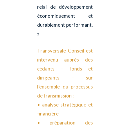
relai de développement
économiquement et
durablement performant.
»
Transversale Conseil est
intervenu auprès des
cédants – fonds et
dirigeants – sur
l’ensemble du processus
de transmission :
• analyse stratégique et
financière
• préparation des