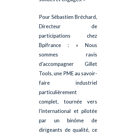
Pour Sébastien Bréchard,
Directeur de
participations chez
Bpifrance : « Nous
sommes ravis
d’accompagner Gillet
Tools, une PME au savoir-
faire industriel
particulièrement
complet, tournée vers
l’international et pilotée
par un binôme de
dirigeants de qualité, ce