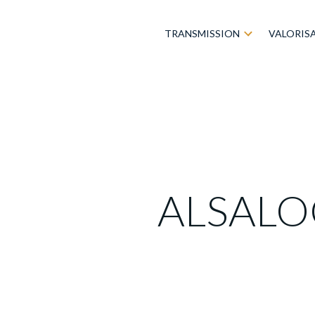
TRANSMISSION
VALORIS
ALSALOC 