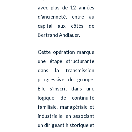
avec plus de 12 années
d’ancienneté, entre au
capital aux côtés de
Bertrand Andlauer.
Cette opération marque
une étape structurante
dans la transmission
progressive du groupe.
Elle s’inscrit dans une
logique de continuité
familiale, managériale et
industrielle, en associant
un dirigeant historique et