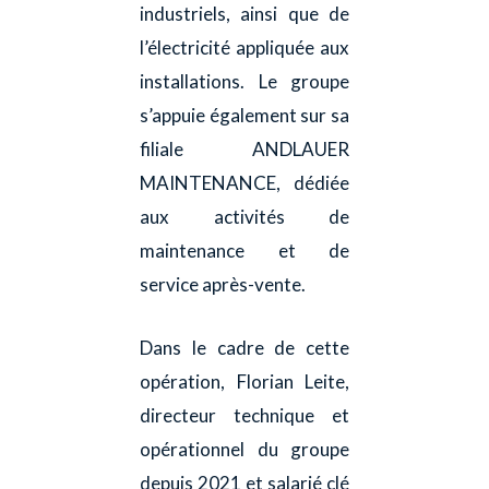
industriels, ainsi que de
l’électricité appliquée aux
installations. Le groupe
s’appuie également sur sa
filiale ANDLAUER
MAINTENANCE, dédiée
aux activités de
maintenance et de
service après-vente.
Dans le cadre de cette
opération, Florian Leite,
directeur technique et
opérationnel du groupe
depuis 2021 et salarié clé