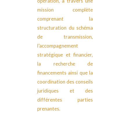
opération, à travers une
mission complète
comprenant la
structuration du schéma
de transmission,
l’accompagnement
stratégique et financier,
la recherche de
financements ainsi que la
coordination des conseils
juridiques et des
différentes parties
prenantes.