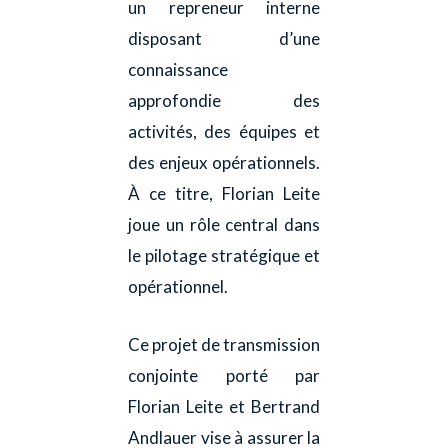
un repreneur interne
disposant d’une
connaissance
approfondie des
activités, des équipes et
des enjeux opérationnels.
À ce titre, Florian Leite
joue un rôle central dans
le pilotage stratégique et
opérationnel.
Ce projet de transmission
conjointe porté par
Florian Leite et Bertrand
Andlauer vise à assurer la