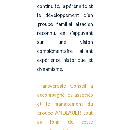
continuité, la pérennité et
le développement d’un
groupe familial alsacien
reconnu, en s’appuyant
sur une vision
complémentaire, alliant
expérience historique et
dynamisme.
Transversale Conseil a
accompagné les associés
et le management du
groupe ANDLAUER tout
au long de cette