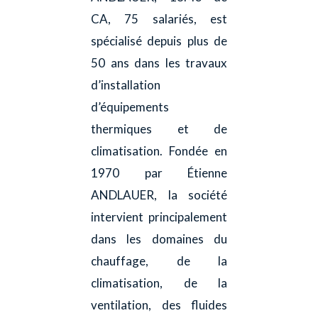
CA, 75 salariés, est
spécialisé depuis plus de
50 ans dans les travaux
d’installation
d’équipements
thermiques et de
climatisation. Fondée en
1970 par Étienne
ANDLAUER, la société
intervient principalement
dans les domaines du
chauffage, de la
climatisation, de la
ventilation, des fluides