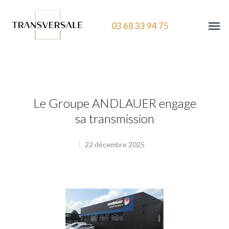
03 68 33 94 75
Le Groupe ANDLAUER engage
sa transmission
22 décembre 2025