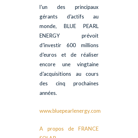
l’un des principaux
gérants d’actifs au
monde, BLUE PEARL
ENERGY prévoit
d’investir 600 millions
d’euros et de réaliser
encore une vingtaine
d’acquisitions au cours
des cinq prochaines
années.
www.bluepearlenergy.com
A propos de FRANCE