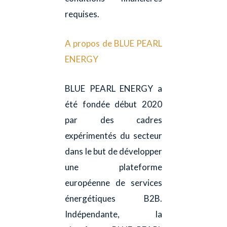
requises.
A propos de BLUE PEARL
ENERGY
BLUE PEARL ENERGY a
été fondée début 2020
par des cadres
expérimentés du secteur
dans le but de développer
une plateforme
européenne de services
énergétiques B2B.
Indépendante, la