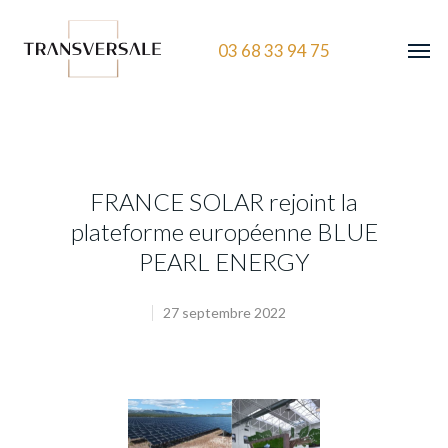
03 68 33 94 75
FRANCE SOLAR rejoint la
plateforme européenne BLUE
PEARL ENERGY
27 septembre 2022