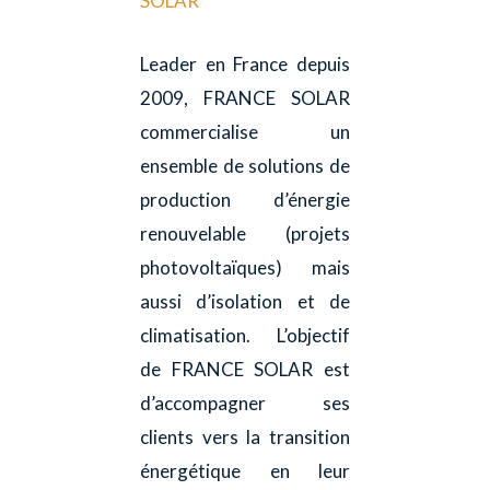
SOLAR
Leader en France depuis
2009, FRANCE SOLAR
commercialise un
ensemble de solutions de
production d’énergie
renouvelable (projets
photovoltaïques) mais
aussi d’isolation et de
climatisation. L’objectif
de FRANCE SOLAR est
d’accompagner ses
clients vers la transition
énergétique en leur