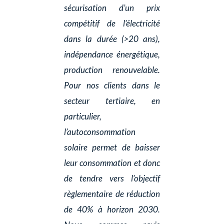
sécurisation d’un prix
compétitif de l’électricité
dans la durée (>20 ans),
indépendance énergétique,
production renouvelable.
Pour nos clients dans le
secteur tertiaire, en
particulier,
l’autoconsommation
solaire permet de baisser
leur consommation et donc
de tendre vers l’objectif
règlementaire de réduction
de 40% à horizon 2030.