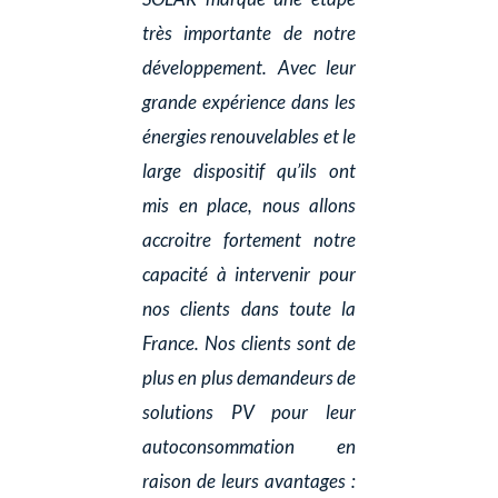
très importante de notre
développement. Avec leur
grande expérience dans les
énergies renouvelables et le
large dispositif qu’ils ont
mis en place, nous allons
accroitre fortement notre
capacité à intervenir pour
nos clients dans toute la
France. Nos clients sont de
plus en plus demandeurs de
solutions PV pour leur
autoconsommation en
raison de leurs avantages :