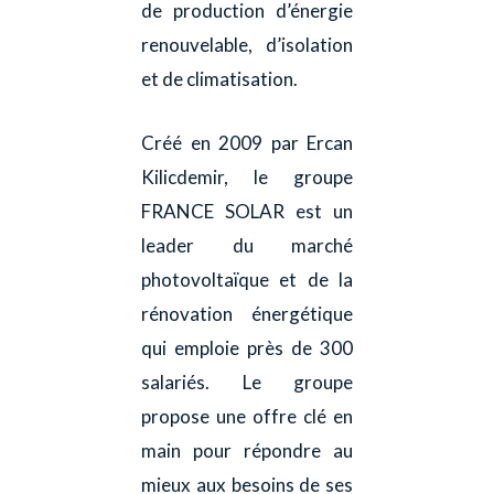
de production d’énergie
renouvelable, d’isolation
et de climatisation.
Créé en 2009 par Ercan
Kilicdemir, le groupe
FRANCE SOLAR est un
leader du marché
photovoltaïque et de la
rénovation énergétique
qui emploie près de 300
salariés. Le groupe
propose une offre clé en
main pour répondre au
mieux aux besoins de ses