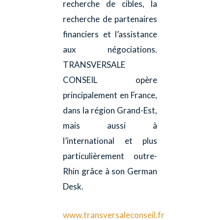
recherche de cibles, la
recherche de partenaires
financiers et l’assistance
aux négociations.
TRANSVERSALE
CONSEIL opère
principalement en France,
dans la région Grand-Est,
mais aussi à
l’international et plus
particulièrement outre-
Rhin grâce à son German
Desk.
www.transversaleconseil.fr