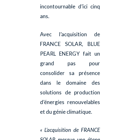
incontournable d’ici cinq
ans.
Avec l’acquisition de
FRANCE SOLAR, BLUE
PEARL ENERGY fait un
grand pas pour
consolider sa présence
dans le domaine des
solutions de production
d’énergies renouvelables
et du génie climatique.
« L’acquisition de FRANCE
SOLAR marque une étape