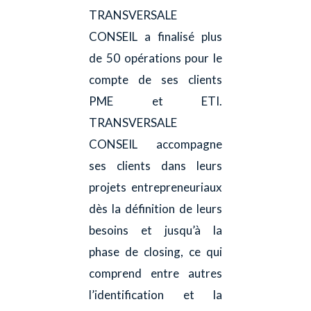
TRANSVERSALE
CONSEIL a finalisé plus
de 50 opérations pour le
compte de ses clients
PME et ETI.
TRANSVERSALE
CONSEIL accompagne
ses clients dans leurs
projets entrepreneuriaux
dès la définition de leurs
besoins et jusqu’à la
phase de closing, ce qui
comprend entre autres
l’identification et la