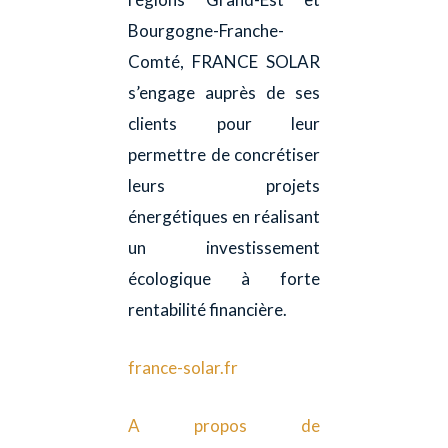
Bourgogne-Franche-
Comté, FRANCE SOLAR
s’engage auprès de ses
clients pour leur
permettre de concrétiser
leurs projets
énergétiques en réalisant
un investissement
écologique à forte
rentabilité financière.
france-solar.fr
A propos de