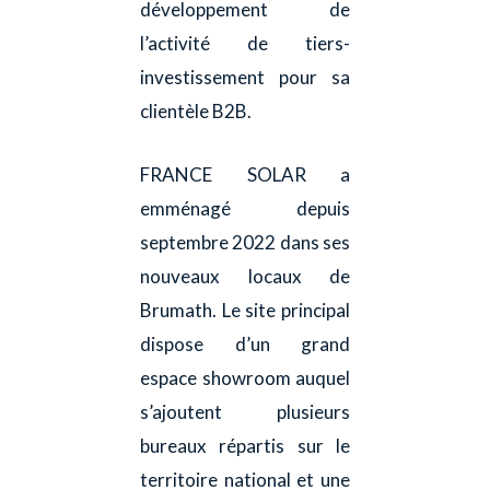
développement de
l’activité de tiers-
investissement pour sa
clientèle B2B.
FRANCE SOLAR a
emménagé depuis
septembre 2022 dans ses
nouveaux locaux de
Brumath. Le site principal
dispose d’un grand
espace showroom auquel
s’ajoutent plusieurs
bureaux répartis sur le
territoire national et une