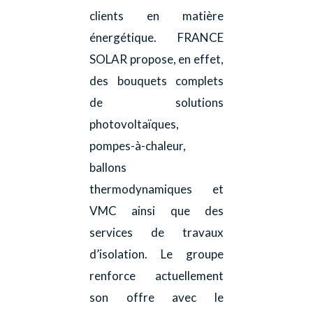
clients en matière
énergétique. FRANCE
SOLAR propose, en effet,
des bouquets complets
de solutions
photovoltaïques,
pompes-à-chaleur,
ballons
thermodynamiques et
VMC ainsi que des
services de travaux
d’isolation. Le groupe
renforce actuellement
son offre avec le