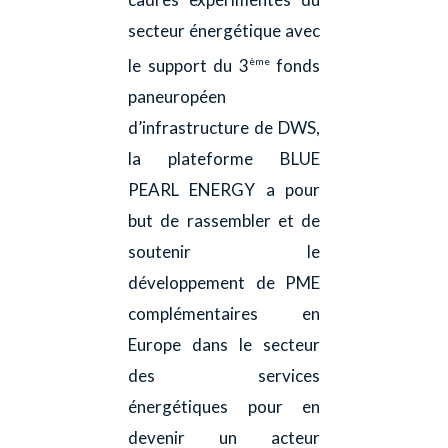
secteur énergétique avec
le support du 3
fonds
ème
paneuropéen
d’infrastructure de DWS,
la plateforme BLUE
PEARL ENERGY a pour
but de rassembler et de
soutenir le
développement de PME
complémentaires en
Europe dans le secteur
des services
énergétiques pour en
devenir un acteur