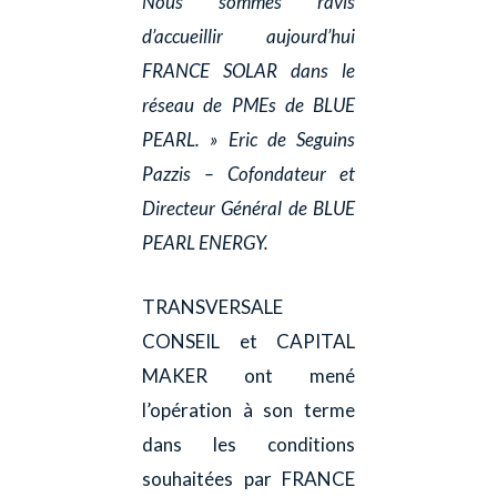
Nous sommes ravis
d’accueillir aujourd’hui
FRANCE SOLAR dans le
réseau de PMEs de BLUE
PEARL. » Eric de Seguins
Pazzis – Cofondateur et
Directeur Général de BLUE
PEARL ENERGY.
TRANSVERSALE
CONSEIL et CAPITAL
MAKER ont mené
l’opération à son terme
dans les conditions
souhaitées par FRANCE