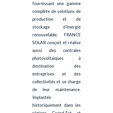
fournissant une gamme
complète de solutions de
production et de
stockage d’énergie
renouvelable. FRANCE
SOLAR conçoit et réalise
aussi des centrales
photovoltaïques à
destination des
entreprises et des
collectivités et se charge
de leur maintenance.
Implantée
historiquement dans les
régions Grand-Est et