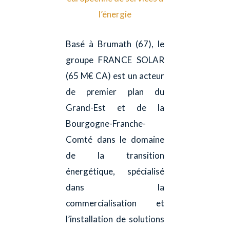
l’énergie
Basé à Brumath (67), le
groupe FRANCE SOLAR
(65 M€ CA) est un acteur
de premier plan du
Grand-Est et de la
Bourgogne-Franche-
Comté dans le domaine
de la transition
énergétique, spécialisé
dans la
commercialisation et
l’installation de solutions