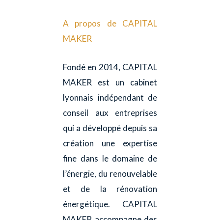
A propos de CAPITAL
MAKER
Fondé en 2014, CAPITAL
MAKER est un cabinet
lyonnais indépendant de
conseil aux entreprises
qui a développé depuis sa
création une expertise
fine dans le domaine de
l’énergie, du renouvelable
et de la rénovation
énergétique. CAPITAL
MAKER accompagne des