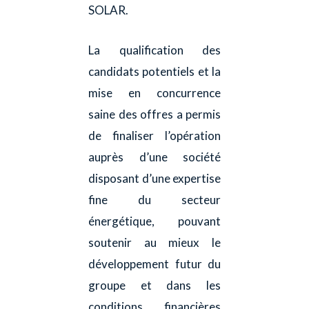
SOLAR.
La qualification des
candidats potentiels et la
mise en concurrence
saine des offres a permis
de finaliser l’opération
auprès d’une société
disposant d’une expertise
fine du secteur
énergétique, pouvant
soutenir au mieux le
développement futur du
groupe et dans les
conditions financières