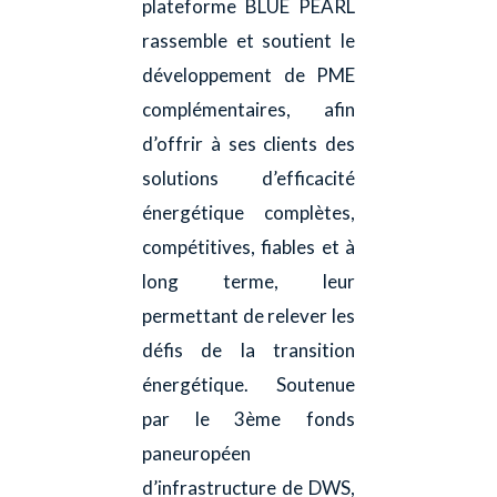
plateforme BLUE PEARL
rassemble et soutient le
développement de PME
complémentaires, afin
d’offrir à ses clients des
solutions d’efficacité
énergétique complètes,
compétitives, fiables et à
long terme, leur
permettant de relever les
défis de la transition
énergétique. Soutenue
par le 3ème fonds
paneuropéen
d’infrastructure de DWS,