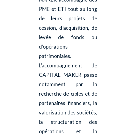
PME et ETI tout au long
de leurs projets de
cession, d’acquisition, de
levée de fonds ou
d’opérations
patrimoniales.
L’accompagnement de
CAPITAL MAKER passe
notamment par la
recherche de cibles et de
partenaires financiers, la
valorisation des sociétés,
la structuration des
opérations et la