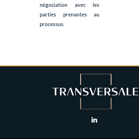
négociation avec les
parties prenantes au
processus.
linkedin