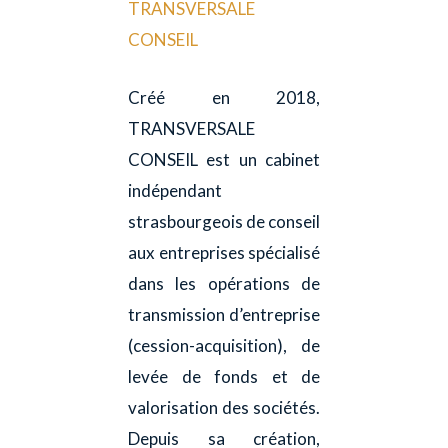
TRANSVERSALE
CONSEIL
Créé en 2018,
TRANSVERSALE
CONSEIL est un cabinet
indépendant
strasbourgeois de conseil
aux entreprises spécialisé
dans les opérations de
transmission d’entreprise
(cession-acquisition), de
levée de fonds et de
valorisation des sociétés.
Depuis sa création,