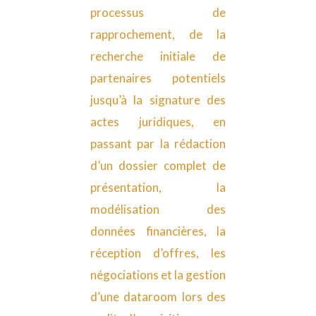
processus de
rapprochement, de la
recherche initiale de
partenaires potentiels
jusqu’à la signature des
actes juridiques, en
passant par la rédaction
d’un dossier complet de
présentation, la
modélisation des
données financières, la
réception d’offres, les
négociations et la gestion
d’une dataroom lors des