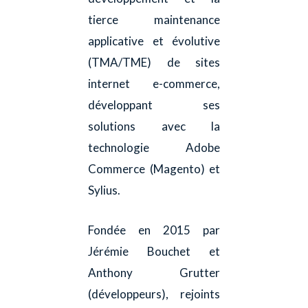
tierce maintenance
applicative et évolutive
(TMA/TME) de sites
internet e-commerce,
développant ses
solutions avec la
technologie Adobe
Commerce (Magento) et
Sylius.
Fondée en 2015 par
Jérémie Bouchet et
Anthony Grutter
(développeurs), rejoints