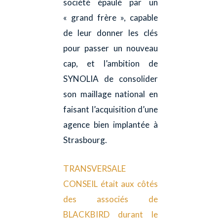
société épaulé par un
« grand frère », capable
de leur donner les clés
pour passer un nouveau
cap, et l’ambition de
SYNOLIA de consolider
son maillage national en
faisant l’acquisition d’une
agence bien implantée à
Strasbourg.
TRANSVERSALE
CONSEIL était aux côtés
des associés de
BLACKBIRD durant le