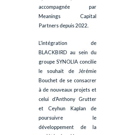
accompagnée par
Meanings Capital
Partners depuis 2022.
L’intégration de
BLACKBIRD au sein du
groupe SYNOLIA concilie
le souhait de Jérémie
Bouchet de se consacrer
à de nouveaux projets et
celui d’Anthony Grutter
et Ceyhun Kaplan de
poursuivre le
développement de la