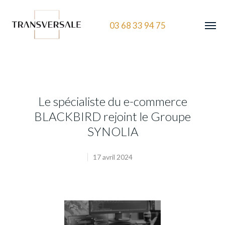
03 68 33 94 75
Le spécialiste du e-commerce
BLACKBIRD rejoint le Groupe
SYNOLIA
17 avril 2024