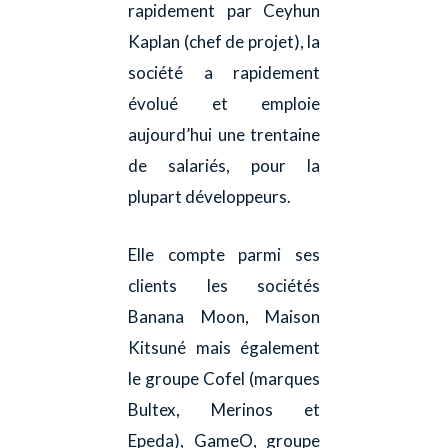
rapidement par Ceyhun
Kaplan (chef de projet), la
société a rapidement
évolué et emploie
aujourd’hui une trentaine
de salariés, pour la
plupart développeurs.
Elle compte parmi ses
clients les sociétés
Banana Moon, Maison
Kitsuné mais également
le groupe Cofel (marques
Bultex, Merinos et
Epeda), GameO, groupe