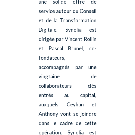
une solide offre de
service autour du Conseil
et de la Transformation
Digitale. Synolia est
dirigée par Vincent Rollin
et Pascal Brunel, co-
fondateurs,
accompagnés par une
vingtaine de
collaborateurs clés
entrés au capital,
auxquels Ceyhun et
Anthony vont se joindre
dans le cadre de cette
opération. Synolia est