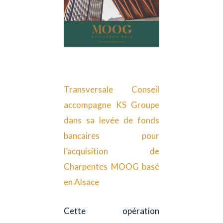
Transversale Conseil
accompagne KS Groupe
dans sa levée de fonds
bancaires pour
l’acquisition de
Charpentes MOOG basé
en Alsace
Cette opération