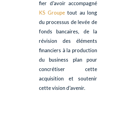
fier d’avoir accompagné
KS Groupe
tout au long
du processus de levée de
fonds bancaires, de la
révision des éléments
financiers à la production
du business plan pour
concrétiser cette
acquisition et soutenir
cette vision d’avenir.