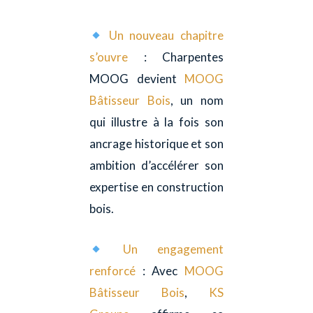
Un nouveau chapitre
s’ouvre
: Charpentes
MOOG devient
MOOG
Bâtisseur Bois
, un nom
qui illustre à la fois son
ancrage historique et son
ambition d’accélérer son
expertise en construction
bois.
Un engagement
renforcé
: Avec
MOOG
Bâtisseur Bois
,
KS