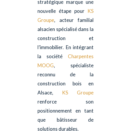
stratégique marque une
nouvelle étape pour
KS
Groupe
, acteur familial
alsacien spécialisé dans la
construction et
l’immobilier. En intégrant
la société
Charpentes
MOOG
, spécialiste
reconnu de la
construction bois en
Alsace,
KS Groupe
renforce son
positionnement en tant
que bâtisseur de
solutions durables.