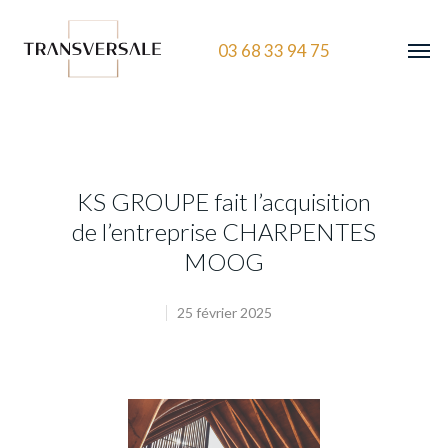
03 68 33 94 75
KS GROUPE fait l’acquisition
de l’entreprise CHARPENTES
MOOG
25 février 2025