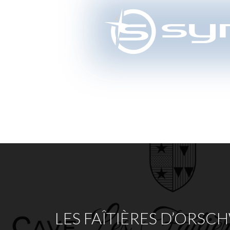
LES FAÎTIÈRES D’ORSC