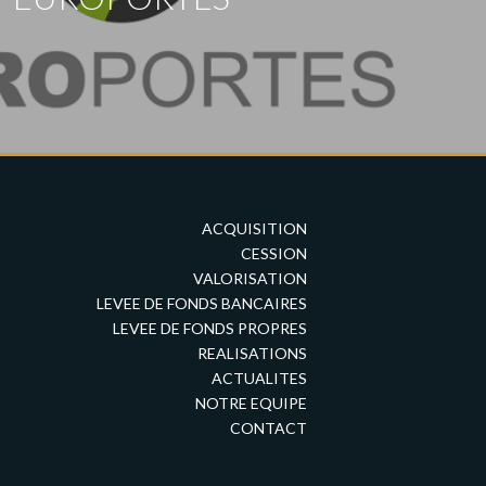
ACQUISITION
CESSION
VALORISATION
LEVEE DE FONDS BANCAIRES
LEVEE DE FONDS PROPRES
REALISATIONS
ACTUALITES
NOTRE EQUIPE
CONTACT