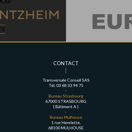
CONTACT
Transversale Conseil SAS
Tél. 03 68 33 94 75
-
Bureau Strasbourg
67000 STRASBOURG
| Bâtiment A |
-
Bureau Mulhouse
1 rue Henriette,
68100 MULHOUSE