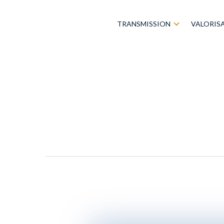
TRANSMISSION
VALORIS