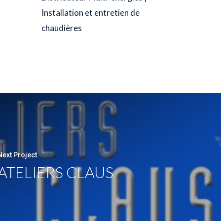
Installation et entretien de
chaudières
Next Project
ATELIERS CLAUS