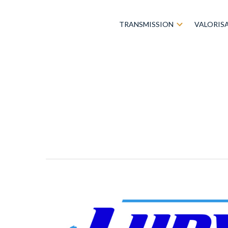
TRANSMISSION
VALORIS