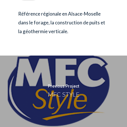
Référence régionale en Alsace-Moselle
dans le forage, la construction de puits et
la géothermie verticale.
Previous Project
MFC STYLE