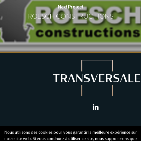
Next Project
ROESCH CONSTRUCTIONS
linkedin
Nous utilisons des cookies pour vous garantir la meilleure expérience sur
notre site web. Si vous continuez à utiliser ce site, nous supposerons que