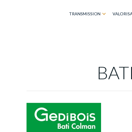
TRANSMISSION
VALORIS
BAT