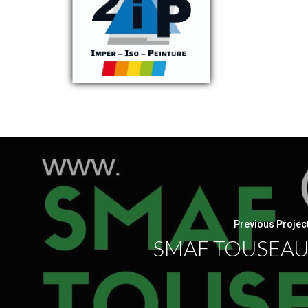
Previous Projec
SMAF TOUSEA