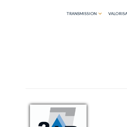
TRANSMISSION
VALORIS