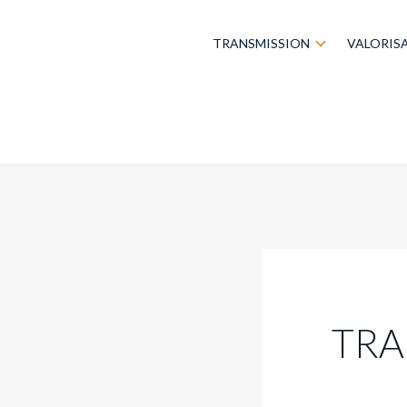
TRANSMISSION
VALORIS
TRA