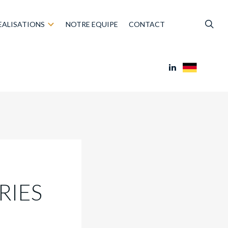
EALISATIONS
NOTRE EQUIPE
CONTACT
RIES