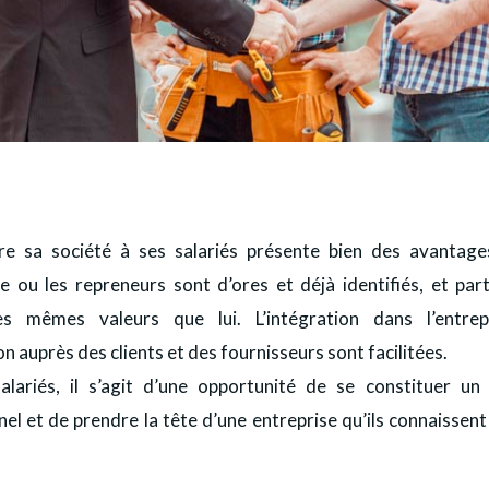
e sa société à ses salariés présente bien des avantage
le ou les repreneurs sont d’ores et déjà identifiés, et par
es mêmes valeurs que lui. L’intégration dans l’entrep
n auprès des clients et des fournisseurs sont facilitées.
alariés, il s’agit d’une opportunité de se constituer un
el et de prendre la tête d’une entreprise qu’ils connaissen